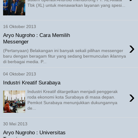
Tbk (XL) untuk menawarkan layanan yang spesi...
16 Oktober 2013
Aryo Nugroho : Cara Memilih
›
Messenger
(Pertanyaan) Belakangan ini banyak sekali pilihan messenger
baru dengan beragam fitur yang sedang bermunculan iklannya
di berbagai media. P...
04 Oktober 2013
Industri Kreatif Surabaya
›
Industri Kreatif ditargetkan menjadi penggerak
roda ekonomi kota Surabaya di masa depan.
Pemkot Surabaya menunjukkan dukungannya
de...
30 Mei 2013
Aryo Nugroho : Universitas