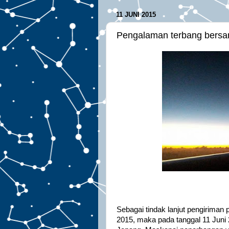
11 JUNI 2015
Pengalaman terbang bersa
Sebagai tindak lanjut pengiriman
2015, maka pada tanggal 11 Juni