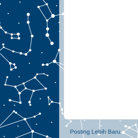
Posting Lebih Baru